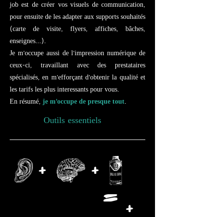
job est de créer vos visuels de communication,
pour ensuite de les adapter aux supports souhaités
(carte de visite, flyers, affiches, bâches,
enseignes...).
Je m'occupe aussi de l'impression numérique de
ceux-ci, travaillant avec des prestataires
spécialisés, en m'efforçant d'obtenir la qualité et
les tarifs les plus interessants pour vous.
En résumé,
je m'occupe de presque tout
.
Outils essentiels